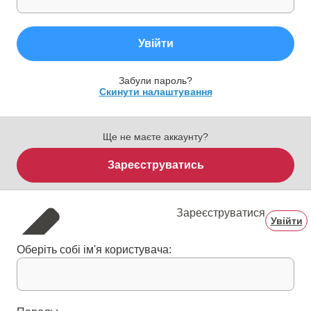
Увійти
Забули пароль?
Скинути налаштування
Ще не маєте аккаунту?
Зареєструватись
Зареєструватися
Увійти
Оберіть собі ім'я користувача: