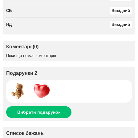
СБ
Вихідний
НД
Вихідний
Коментарі (0)
Поки що немає коментарів
Подарунки 2
Вибрати подарунок
Список бажань